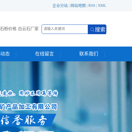
企业分站
|
网站地图
|
RSS
|
XML
石粉价格
白云石厂家
闻动态
在线留言
联系我们