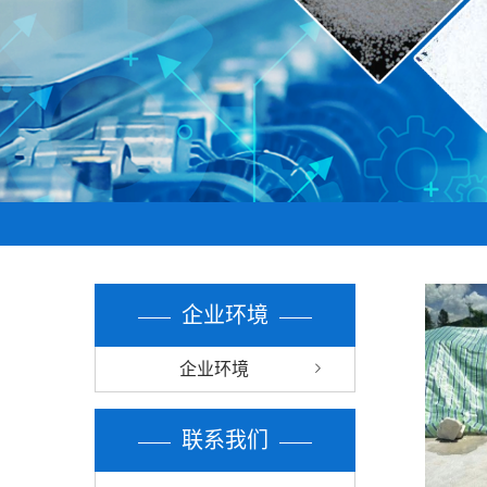
企业环境
企业环境
联系我们