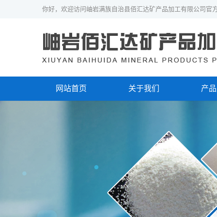
你好，欢迎访问岫岩满族自治县佰汇达矿产品加工有限公司官
网站首页
关于我们
产品