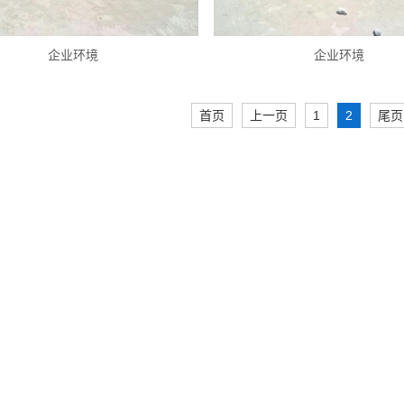
企业环境
企业环境
首页
上一页
1
2
尾页