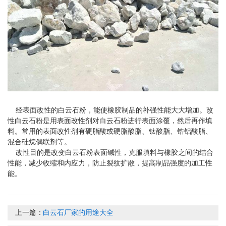
经表面改性的白云石粉，能使橡胶制品的补强性能大大增加。改
性白云石粉是用表面改性剂对白云石粉进行表面涂覆，然后再作填
料。常用的表面改性剂有硬脂酸或硬脂酸脂、钛酸脂、锆铝酸脂、
混合硅烷偶联剂等。
改性目的是改变白云石粉表面碱性，克服填料与橡胶之间的结合
性能，减少收缩和内应力，防止裂纹扩散，提高制品强度的加工性
能。
上一篇：
白云石厂家的用途大全