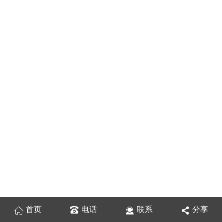
首页
电话
联系
分享