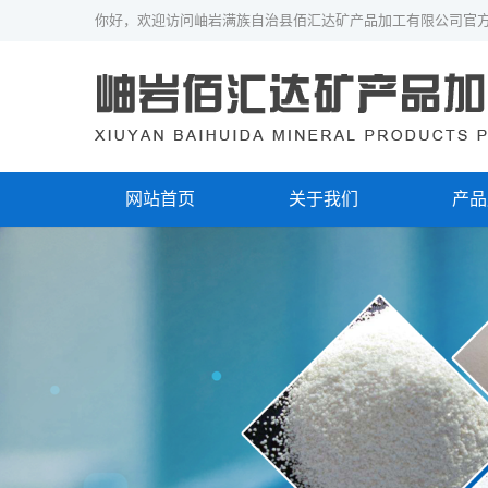
你好，欢迎访问岫岩满族自治县佰汇达矿产品加工有限公司官
网站首页
关于我们
产品