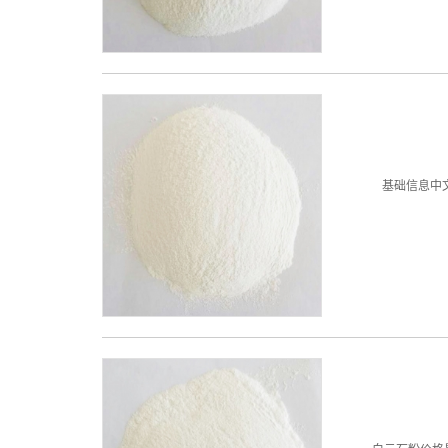
基础信息中文名