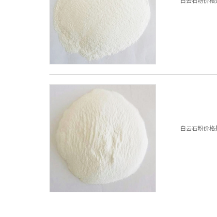
白云石粉价格是碳
白云石粉价格是碳