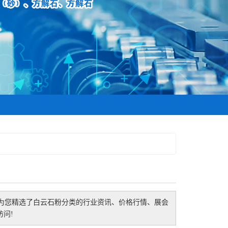
为您精选了
白云石粉
分类的行业资讯、价格行情、展会
问!