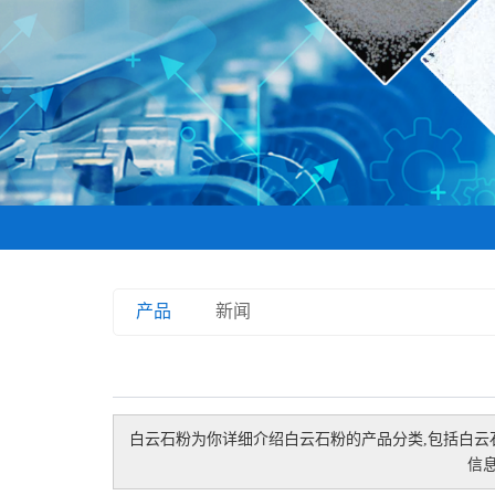
产品
新闻
白云石粉
为你详细介绍
白云石粉
的产品分类,包括
白云
信