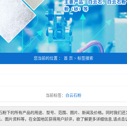
您当前的位置 ：
首 页
> 标签搜索
当前标签：
白云石粉
石粉
下的所有产品的用途、型号、范围、图片、新闻及价格。同时我们还
息、图片资料等，在全国地区获得用户好评，欲了解更多详细信息,请点击访