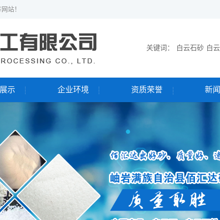
方网站！
关键词：
白云石砂
白云
展示
企业环境
资质荣誉
新