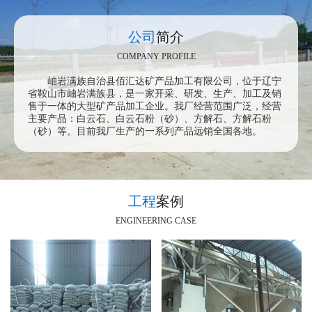
公司
简介
COMPANY PROFILE
岫岩满族自治县佰汇达矿产品加工有限公司，位于辽宁
省鞍山市岫岩满族县，是一家开采、研发、生产、加工及销
售于一体的大型矿产品加工企业。
我厂经营范围广泛，经营
主要产品：白云石、白云石粉（砂）、方解石、方解石粉
（砂）等。目前我厂生产的一系列产品远销全国各地。
工程
案例
ENGINEERING CASE