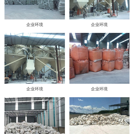
企业环境
企业环境
企业环境
企业环境