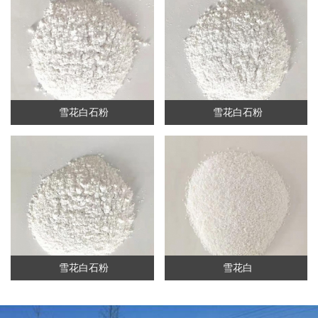
雪花白石粉
雪花白石粉
雪花白石粉
雪花白