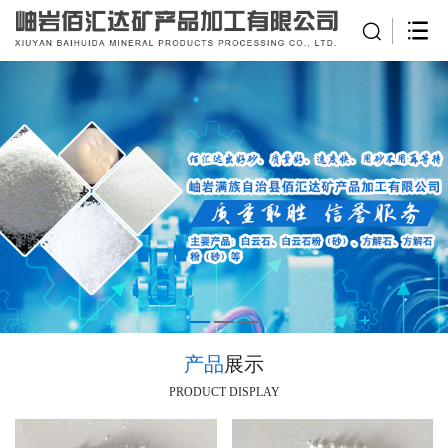
产品
展示
PRODUCT DISPLAY