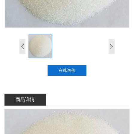
在线询价
商品详情